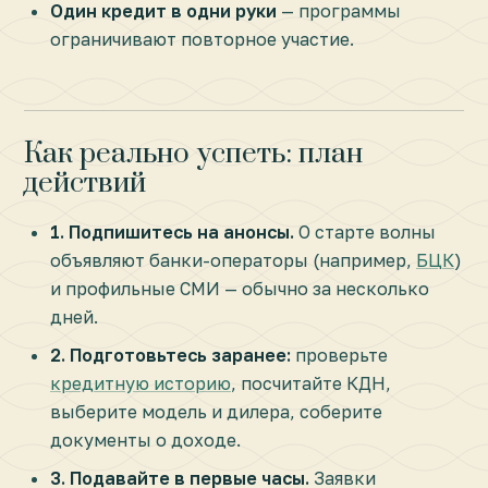
Один кредит в одни руки
— программы
ограничивают повторное участие.
Как реально успеть: план
действий
1. Подпишитесь на анонсы.
О старте волны
объявляют банки-операторы (например,
БЦК
)
и профильные СМИ — обычно за несколько
дней.
2. Подготовьтесь заранее:
проверьте
кредитную историю
, посчитайте КДН,
выберите модель и дилера, соберите
документы о доходе.
3. Подавайте в первые часы.
Заявки