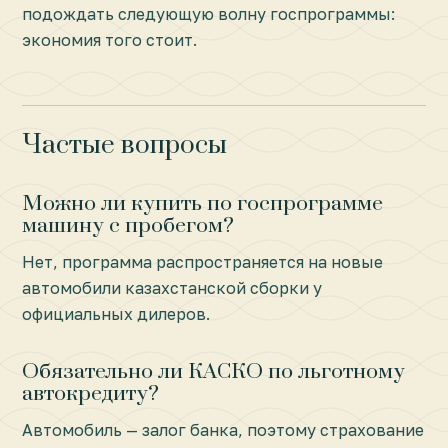
подождать следующую волну госпрограммы:
экономия того стоит.
Частые вопросы
Можно ли купить по госпрограмме
машину с пробегом?
Нет, программа распространяется на новые
автомобили казахстанской сборки у
официальных дилеров.
Обязательно ли КАСКО по льготному
автокредиту?
Автомобиль — залог банка, поэтому страхование