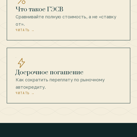
Что такое ГЭСВ
Сравнивайте полную стоимость, а не «ставку
от».
ЧИТАТЬ →
Досрочное погашение
Как сократить переплату по рыночному
автокредиту.
ЧИТАТЬ →