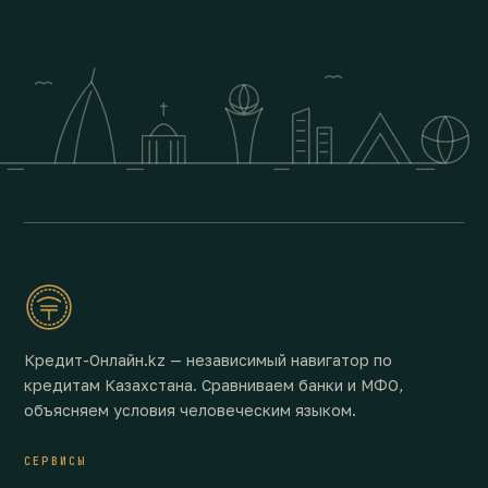
Кредит-Онлайн.kz — независимый навигатор по
кредитам Казахстана. Сравниваем банки и МФО,
объясняем условия человеческим языком.
СЕРВИСЫ