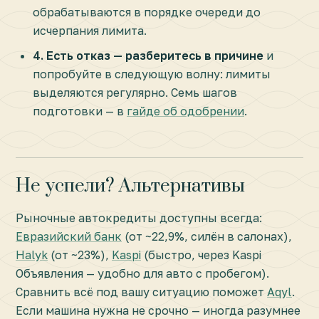
обрабатываются в порядке очереди до
исчерпания лимита.
4. Есть отказ — разберитесь в причине
и
попробуйте в следующую волну: лимиты
выделяются регулярно. Семь шагов
подготовки — в
гайде об одобрении
.
Не успели? Альтернативы
Рыночные автокредиты доступны всегда:
Евразийский банк
(от ~22,9%, силён в салонах),
Halyk
(от ~23%),
Kaspi
(быстро, через Kaspi
Объявления — удобно для авто с пробегом).
Сравнить всё под вашу ситуацию поможет
Aqyl
.
Если машина нужна не срочно — иногда разумнее