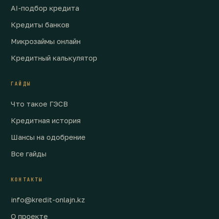
AI-подбор кредита
Кредиты банков
Микрозаймы онлайн
Кредитный калькулятор
ГАЙДЫ
Что такое ГЭСВ
Кредитная история
Шансы на одобрение
Все гайды
КОНТАКТЫ
info@kredit-onlajn.kz
О проекте