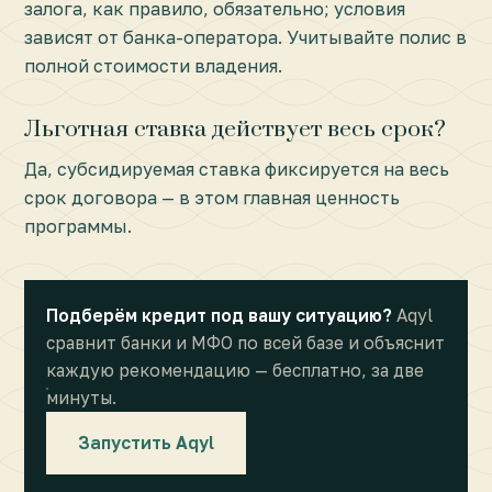
залога, как правило, обязательно; условия
зависят от банка-оператора. Учитывайте полис в
полной стоимости владения.
Льготная ставка действует весь срок?
Да, субсидируемая ставка фиксируется на весь
срок договора — в этом главная ценность
программы.
Подберём кредит под вашу ситуацию?
Aqyl
сравнит банки и МФО по всей базе и объяснит
каждую рекомендацию — бесплатно, за две
минуты.
Запустить Aqyl