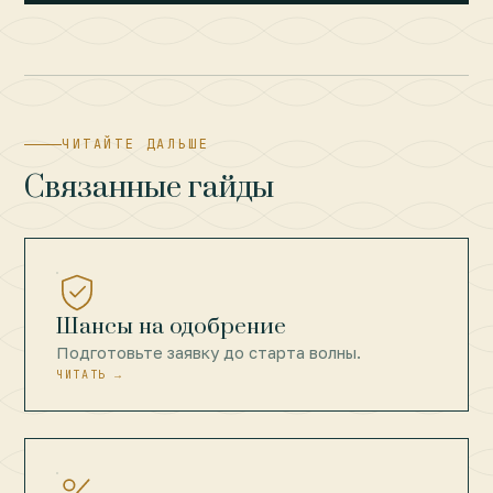
ЧИТАЙТЕ ДАЛЬШЕ
Связанные гайды
Шансы на одобрение
Подготовьте заявку до старта волны.
ЧИТАТЬ →