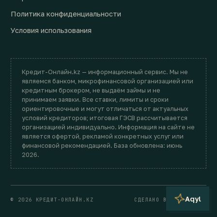
Политика конфиденциальности
Условия использования
Кредит-Онлайн.kz — информационный сервис. Мы не
являемся банком, микрофинансовой организацией или
кредитным брокером, не выдаём займы и не
принимаем заявки. Все ставки, лимиты и сроки
ориентировочные и могут отличаться от актуальных
условий кредиторов; итоговая ГЭСВ рассчитывается
организацией индивидуально. Информация на сайте не
является офертой, рекламой конкретных услуг или
финансовой рекомендацией. База обновлена: июнь
2026.
Aqyl
© 2026 КРЕДИТ-ОНЛАЙН.KZ
СДЕЛАНО В КАЗАХСТАНЕ