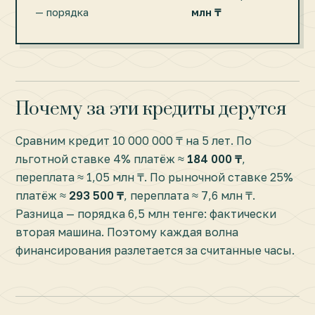
— порядка
млн ₸
Почему за эти кредиты дерутся
Сравним кредит 10 000 000 ₸ на 5 лет. По
льготной ставке 4% платёж ≈
184 000 ₸
,
переплата ≈ 1,05 млн ₸. По рыночной ставке 25%
платёж ≈
293 500 ₸
, переплата ≈ 7,6 млн ₸.
Разница — порядка 6,5 млн тенге: фактически
вторая машина. Поэтому каждая волна
финансирования разлетается за считанные часы.